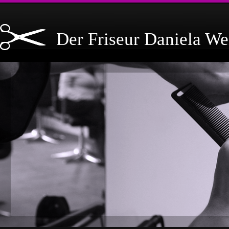
Der Friseur Daniela We