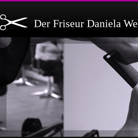
Der Friseur Daniela We