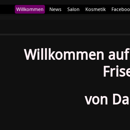
Willkommen
News
Salon
Kosmetik
Faceboo
Datenschutz
Willkommen auf 
Fris
von Da