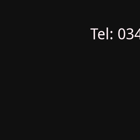
Tel: 03